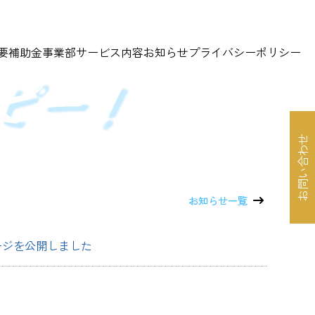
要
補助金事業部
サービス内容
お知らせ
プライバシーポリシー
お問い合わせ
お知らせ一覧
ージを公開しました