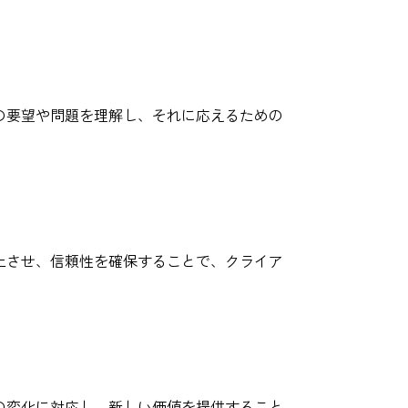
トの要望や問題を理解し、それに応えるための
上させ、信頼性を確保することで、クライア
場の変化に対応し、新しい価値を提供すること