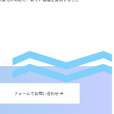
フォームでお問い合わせ