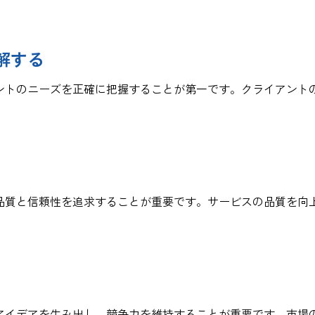
理解する
ントのニーズを正確に把握することが第一です。クライアン
質と信頼性を追求することが重要です。サービスの品質を向
イデアを生み出し、競争力を維持することが重要です。市