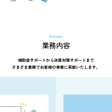
Business
業務内容
補助金サポートから決算対策サポートまで
さまざま業務でお客様の事業に貢献いたします。