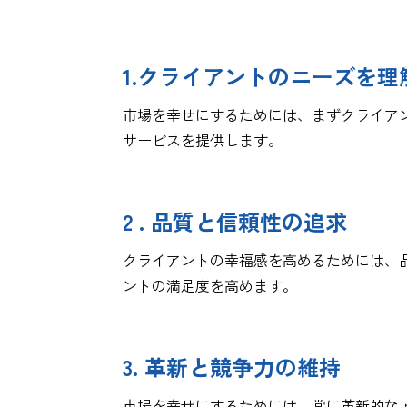
1.クライアントのニーズを
市場を幸せにするためには、まずクライア
サービスを提供します。
2 . 品質と信頼性の追求
クライアントの幸福感を高めるためには、品
ントの満足度を高めます。
3. 革新と競争力の維持
市場を幸せにするためには、常に革新的なア