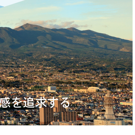
感を追求する