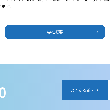
きます。
会社概要
0
よくある質問