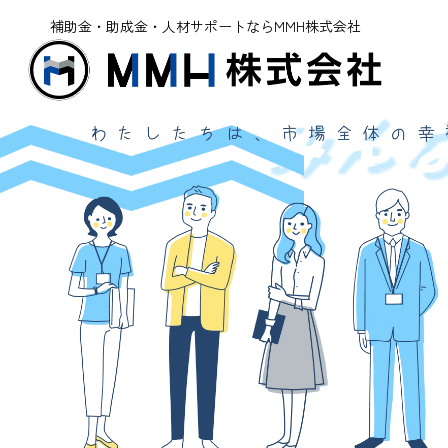
補助金・助成金・人材サポートならMMH株式会社