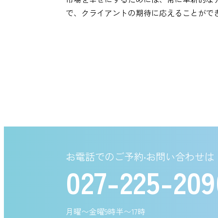
で、クライアントの期待に応えることがで
お電話でのご予約‧お問い合わせは
027-225-209
月曜〜金曜9時半〜17時