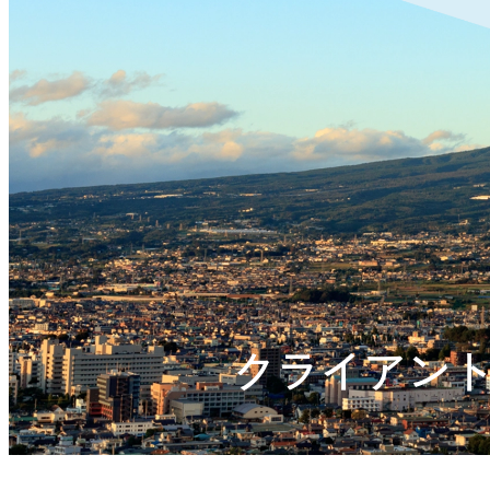
クライアン