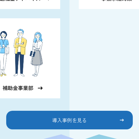
導入事例を見る