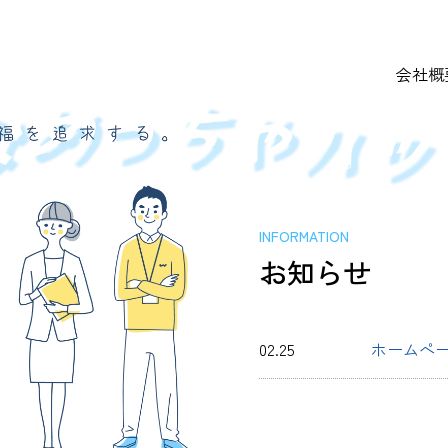
会社概
INFORMATION
お知らせ
02.25
ホームペ